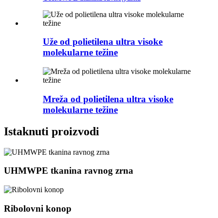
Uže od polietilena ultra visoke
molekularne težine
Mreža od polietilena ultra visoke
molekularne težine
Istaknuti proizvodi
UHMWPE tkanina ravnog zrna
Ribolovni konop