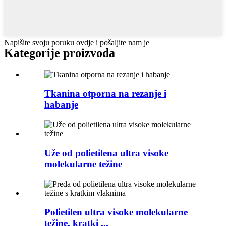
Napišite svoju poruku ovdje i pošaljite nam je
Kategorije proizvoda
Tkanina otporna na rezanje i
habanje
Uže od polietilena ultra visoke
molekularne težine
Polietilen ultra visoke molekularne
težine, kratki ...