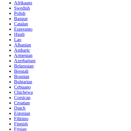
Afrikaans
Swedish
Polish
Basque
Catalan
Esperanto
Hindi
Lao
Albanian
Amharic
Armenian
Azerbaijani
Belarusian
Bengali
Bosnian
Bulgarian
Cebuano
Chichewa
Corsican
Croatian
Dutch
Estonian
Filipino
Finnish
Frisian