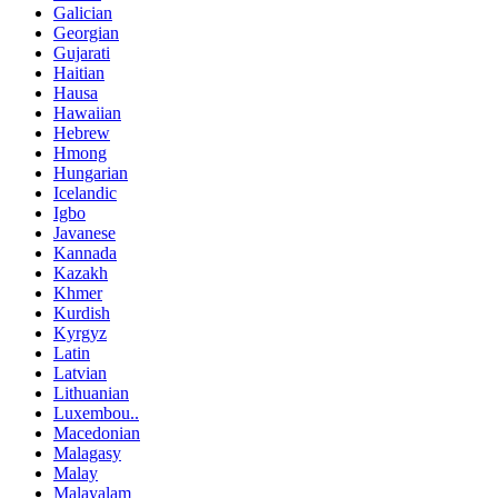
Galician
Georgian
Gujarati
Haitian
Hausa
Hawaiian
Hebrew
Hmong
Hungarian
Icelandic
Igbo
Javanese
Kannada
Kazakh
Khmer
Kurdish
Kyrgyz
Latin
Latvian
Lithuanian
Luxembou..
Macedonian
Malagasy
Malay
Malayalam